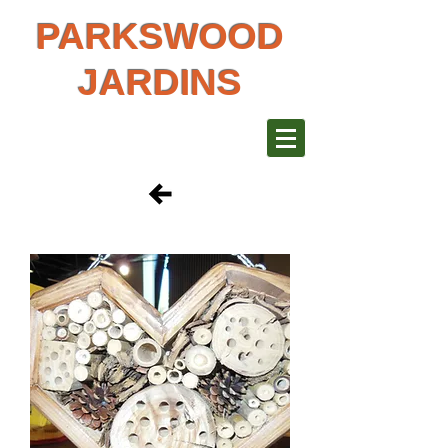
PARKSWOOD
JARDINS